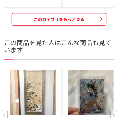
このカテゴリをもっと見る
この商品を見た人はこんな商品も見て
います