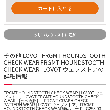
カートに入れる
欲しいものリストに追加
その他 LOVOT FRGMT HOUNDSTOOTH
CHECK WEAR FRGMT HOUNDSTOOTH
CHECK WEAR | LOVOT ウェブストアの
詳細情報
FRGMT HOUNDSTOOTH CHECK WEAR | LOVOT ウェ
ブストア。LOVOT FRGMT HOUNDSTOOTH CHECK
WEAR 【公式通販】。FRGMT GRAPH CHECK
PATTERN WEAR | LOVOT ウェブストア。FRGMT
HOUNDSTOOTH CHECK WEAR商品コード LC258-03-