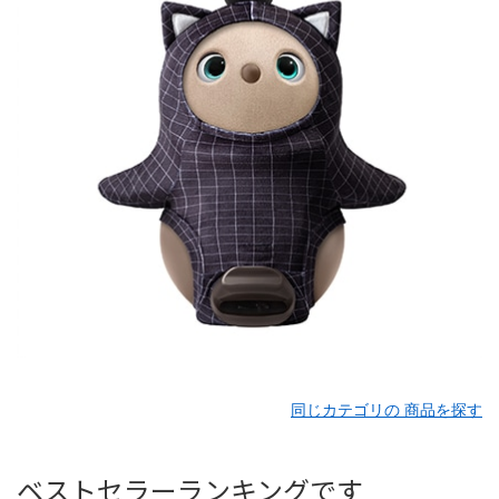
同じカテゴリの 商品を探す
ベストセラーランキングです