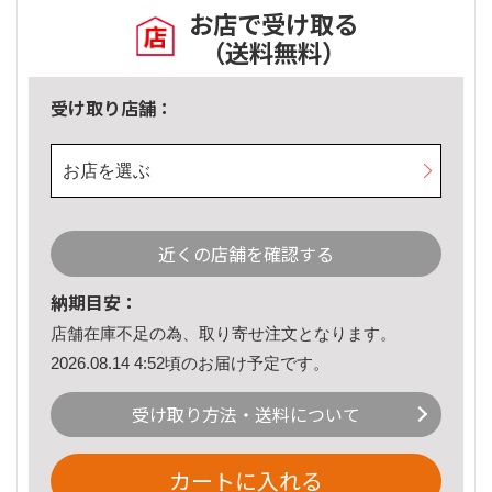
お店で受け取る
（送料無料）
受け取り店舗：
お店を選ぶ
近くの店舗を確認する
納期目安：
店舗在庫不足の為、取り寄せ注文となります。
2026.08.14 4:52頃のお届け予定です。
受け取り方法・送料について
カートに入れる