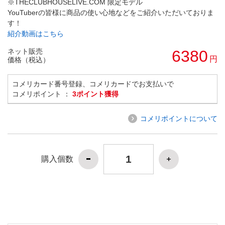
※THECLUBHOUSELIVE.COM 限定モデル
YouTuberの皆様に商品の使い心地などをご紹介いただいておりま
す！
紹介動画はこちら
ネット販売
6380
円
価格（税込）
コメリカード番号登録、コメリカードでお支払いで
コメリポイント ：
3ポイント獲得
コメリポイントについて
購入個数