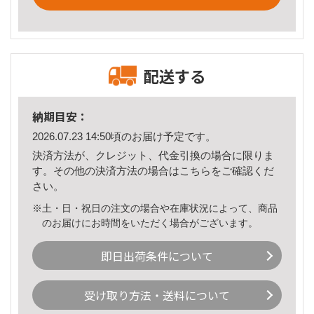
配送する
納期目安：
2026.07.23 14:50頃のお届け予定です。
決済方法が、クレジット、代金引換の場合に限りま
す。その他の決済方法の場合は
こちら
をご確認くだ
さい。
※土・日・祝日の注文の場合や在庫状況によって、商品
のお届けにお時間をいただく場合がございます。
即日出荷条件について
受け取り方法・送料について