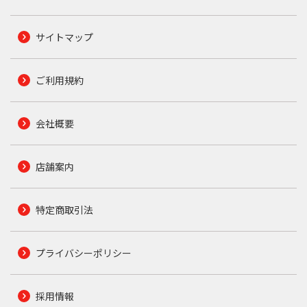
サイトマップ
ご利用規約
会社概要
店舗案内
特定商取引法
プライバシーポリシー
採用情報