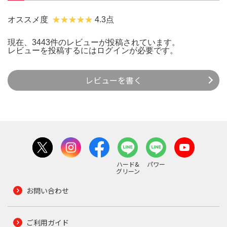
オススメ度
4.3点
現在、3443件のレビューが投稿されています。
レビューを投稿するには
ログイン
が必要です。
レビューを書く
ハード&
パワー
グリーン
お問い合わせ
ご利用ガイド