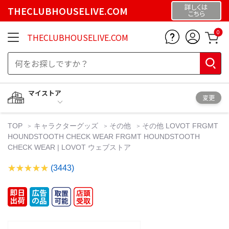
詳しくは
THECLUBHOUSELIVE.COM
こちら
0
THECLUBHOUSELIVE.COM
マイストア
変更
TOP
キャラクターグッズ
その他
その他 LOVOT FRGMT
HOUNDSTOOTH CHECK WEAR FRGMT HOUNDSTOOTH
CHECK WEAR | LOVOT ウェブストア
(3443)