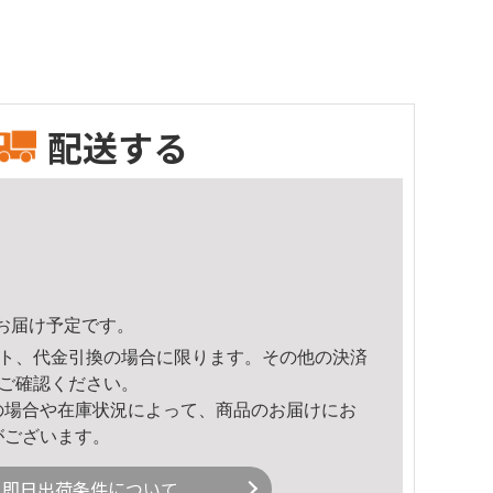
配送する
48頃のお届け予定です。
ト、代金引換の場合に限ります。その他の決済
ご確認ください。
の場合や在庫状況によって、商品のお届けにお
がございます。
即日出荷条件について