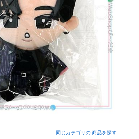
同じカテゴリの 商品を探す