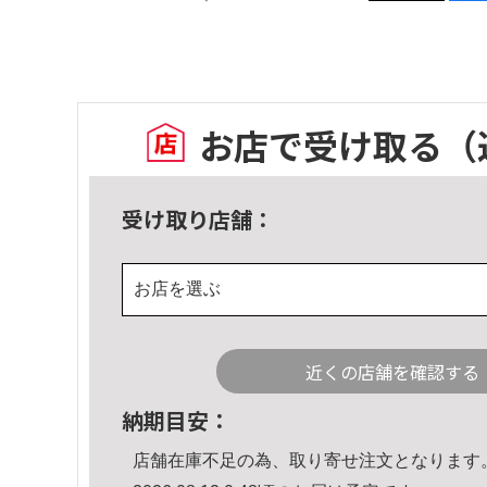
お店で受け取る
（
受け取り店舗：
お店を選ぶ
近くの店舗を確認する
納期目安：
店舗在庫不足の為、取り寄せ注文となります