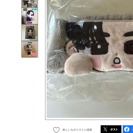
欲しいものリストに追加