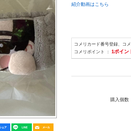
紹介動画はこちら
コメリカード番号登録、コ
1ポイン
コメリポイント ：
購入個数