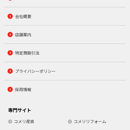
会社概要
店舗案内
特定商取引法
プライバシーポリシー
採用情報
専門サイト
コメリ産直
コメリリフォーム