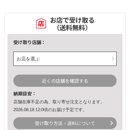
お店で受け取る
（送料無料）
受け取り店舗：
お店を選ぶ
近くの店舗を確認する
納期目安：
店舗在庫不足の為、取り寄せ注文となります。
2026.08.18 12:0頃のお届け予定です。
受け取り方法・送料について