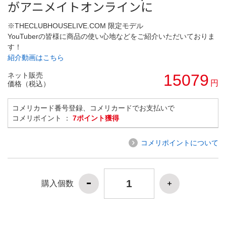
がアニメイトオンラインに
※THECLUBHOUSELIVE.COM 限定モデル
YouTuberの皆様に商品の使い心地などをご紹介いただいておりま
す！
紹介動画はこちら
ネット販売
15079
円
価格（税込）
コメリカード番号登録、コメリカードでお支払いで
コメリポイント ：
7ポイント獲得
コメリポイントについて
購入個数