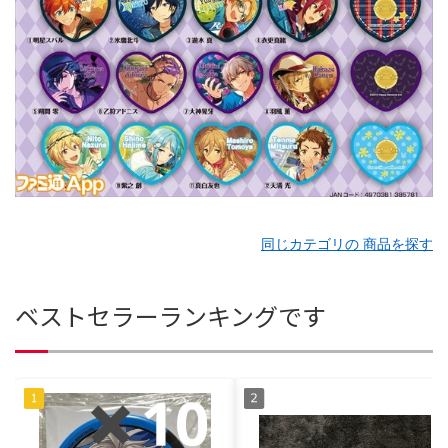
同じカテゴリの 商品を探す
ベストセラーランキングです