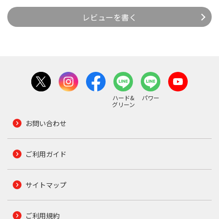
レビューを書く
ハード&
パワー
グリーン
お問い合わせ
ご利用ガイド
サイトマップ
ご利用規約