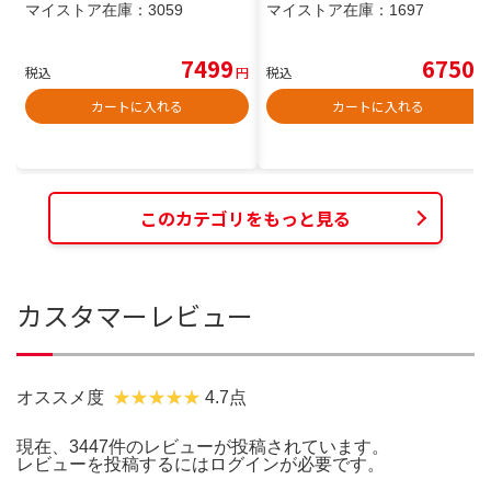
マイストア在庫：
3059
マイストア在庫：
1697
7499
6750
税込
円
税込
円
カートに入れる
カートに入れる
このカテゴリをもっと見る
カスタマーレビュー
オススメ度
4.7点
現在、3447件のレビューが投稿されています。
レビューを投稿するには
ログイン
が必要です。