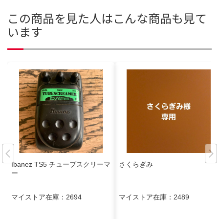
この商品を見た人はこんな商品も見て
います
Ibanez TS5 チューブスクリーマ
さくらぎみ
ー
マイストア在庫：
2694
マイストア在庫：
2489