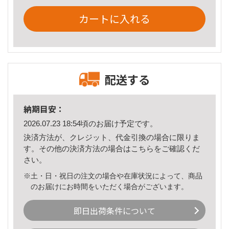
カートに入れる
配送する
納期目安：
2026.07.23 18:54頃のお届け予定です。
決済方法が、クレジット、代金引換の場合に限りま
す。その他の決済方法の場合は
こちら
をご確認くだ
さい。
※土・日・祝日の注文の場合や在庫状況によって、商品
のお届けにお時間をいただく場合がございます。
即日出荷条件について