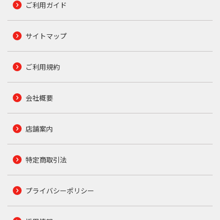
ご利用ガイド
サイトマップ
ご利用規約
会社概要
店舗案内
特定商取引法
プライバシーポリシー