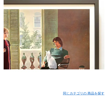
同じカテゴリの 商品を探す