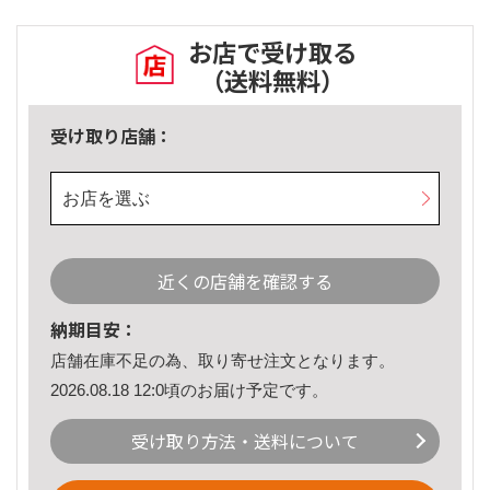
お店で受け取る
（送料無料）
受け取り店舗：
お店を選ぶ
近くの店舗を確認する
納期目安：
店舗在庫不足の為、取り寄せ注文となります。
2026.08.18 12:0頃のお届け予定です。
受け取り方法・送料について