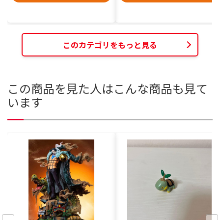
このカテゴリをもっと見る
この商品を見た人はこんな商品も見て
います