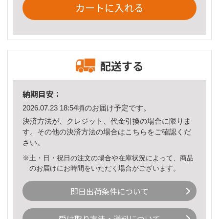
カートに入れる
配送する
納期目安：
2026.07.23 18:54頃のお届け予定です。
決済方法が、クレジット、代金引換の場合に限りま
す。その他の決済方法の場合は
こちら
をご確認くだ
さい。
※土・日・祝日の注文の場合や在庫状況によって、商品
のお届けにお時間をいただく場合がございます。
即日出荷条件について
受け取り方法・送料について