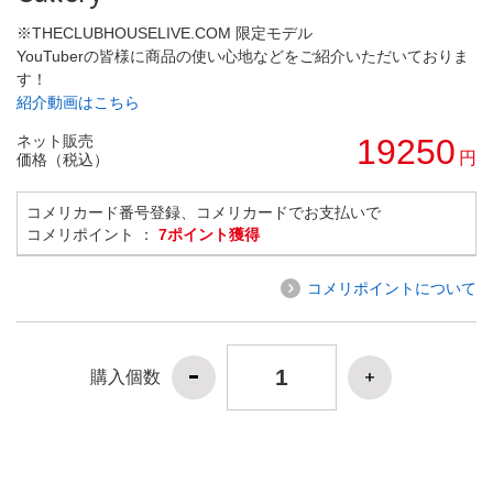
※THECLUBHOUSELIVE.COM 限定モデル
YouTuberの皆様に商品の使い心地などをご紹介いただいておりま
す！
紹介動画はこちら
ネット販売
19250
円
価格（税込）
コメリカード番号登録、コメリカードでお支払いで
コメリポイント ：
7ポイント獲得
コメリポイントについて
購入個数