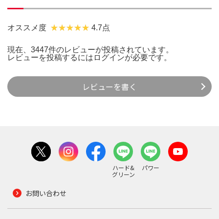
オススメ度
4.7点
現在、3447件のレビューが投稿されています。
レビューを投稿するには
ログイン
が必要です。
レビューを書く
ハード&
パワー
グリーン
お問い合わせ