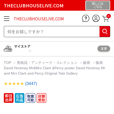
詳しくは
THECLUBHOUSELIVE.COM
こちら
0
THECLUBHOUSELIVE.COM
マイストア
変更
TOP
美術品・アンティーク・コレクション
版画
版画
David Hockney Mr&Mrs Clark &Percy poster David Hockney Mr
and Mrs Clark and Percy Original Tate Gallery
(3447)