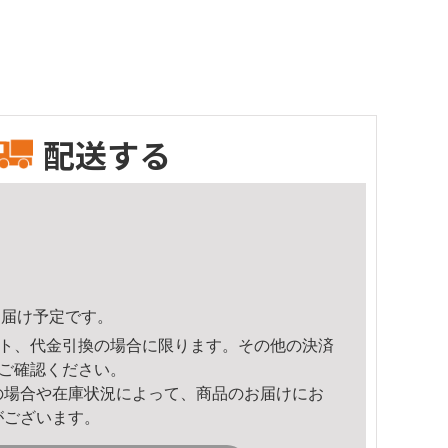
配送する
0頃のお届け予定です。
ト、代金引換の場合に限ります。その他の決済
ご確認ください。
の場合や在庫状況によって、商品のお届けにお
がございます。