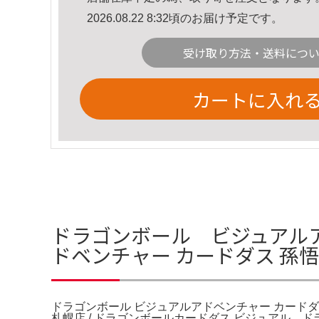
2026.08.22 8:32頃のお届け予定です。
受け取り方法・送料につ
カートに入れ
ドラゴンボール ビジュアルア
ドベンチャー カードダス 孫
ドラゴンボール ビジュアルアドベンチャー カードダス
札幌店 / ドラゴンボールカードダス ビジュアル。