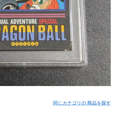
同じカテゴリの 商品を探す