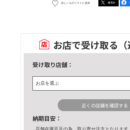
欲しいものリストに追加
お店で受け取る
（
受け取り店舗：
お店を選ぶ
近くの店舗を確認する
納期目安：
店舗在庫不足の為、取り寄せ注文となります