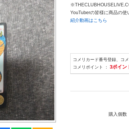
※THECLUBHOUSELIVE
YouTuberの皆様に商品
紹介動画はこちら
コメリカード番号登録、コ
3ポイン
コメリポイント ：
購入個数