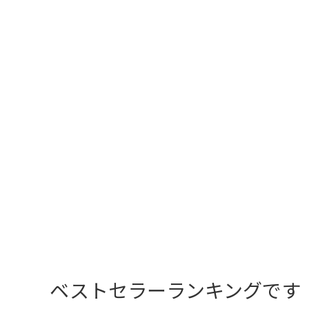
ベストセラーランキングです