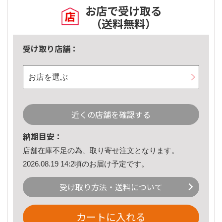
お店で受け取る
（送料無料）
受け取り店舗：
お店を選ぶ
近くの店舗を確認する
納期目安：
店舗在庫不足の為、取り寄せ注文となります。
2026.08.19 14:2頃のお届け予定です。
受け取り方法・送料について
カートに入れる