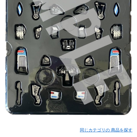
同じカテゴリの 商品を探す