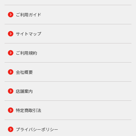
ご利用ガイド
サイトマップ
ご利用規約
会社概要
店舗案内
特定商取引法
プライバシーポリシー