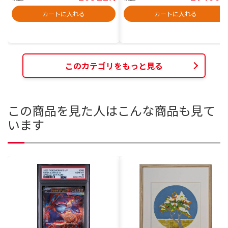
カートに入れる
カートに入れる
このカテゴリをもっと見る
この商品を見た人はこんな商品も見て
います