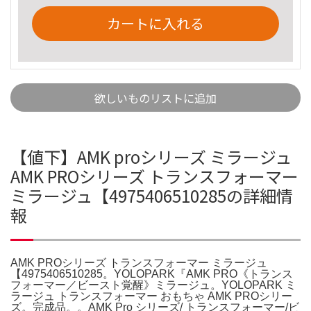
カートに入れる
欲しいものリストに追加
【値下】AMK proシリーズ ミラージュ
AMK PROシリーズ トランスフォーマー
ミラージュ【4975406510285の詳細情
報
AMK PROシリーズ トランスフォーマー ミラージュ
【4975406510285。YOLOPARK『AMK PRO《トランス
フォーマー／ビースト覚醒》ミラージュ。YOLOPARK ミ
ラージュ トランスフォーマー おもちゃ AMK PROシリー
ズ。完成品。。AMK Pro シリーズ/ トランスフォーマー/ビ