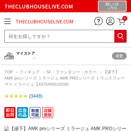
詳しくは
THECLUBHOUSELIVE.COM
こちら
0
THECLUBHOUSELIVE.COM
マイストア
変更
TOP
フィギュア
SF・ファンタジー・ホラー
【値下】
AMK proシリーズ ミラージュ AMK PROシリーズ トランスフォー
マー ミラージュ【4975406510285
(3448)