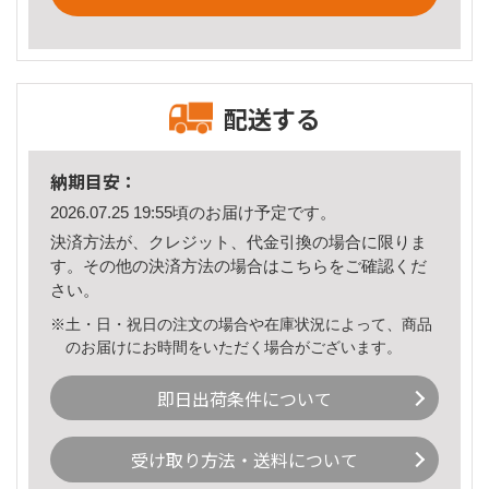
配送する
納期目安：
2026.07.25 19:55頃のお届け予定です。
決済方法が、クレジット、代金引換の場合に限りま
す。その他の決済方法の場合は
こちら
をご確認くだ
さい。
※土・日・祝日の注文の場合や在庫状況によって、商品
のお届けにお時間をいただく場合がございます。
即日出荷条件について
受け取り方法・送料について