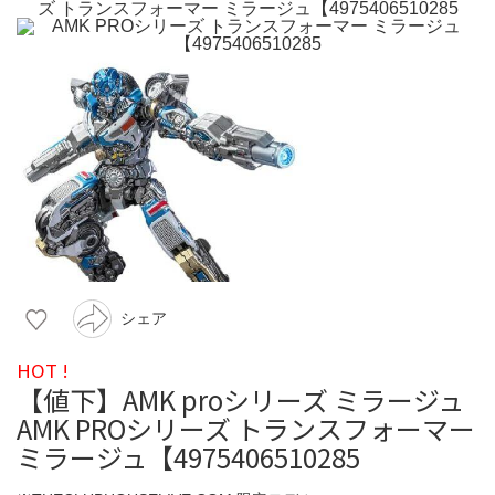
シェア
HOT !
【値下】AMK proシリーズ ミラージュ
AMK PROシリーズ トランスフォーマー
ミラージュ【4975406510285