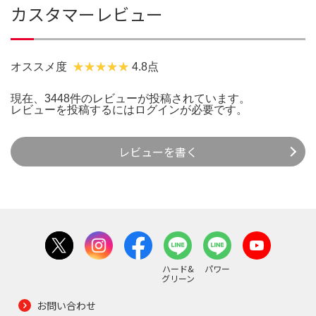
カスタマーレビュー
オススメ度
4.8点
現在、3448件のレビューが投稿されています。
レビューを投稿するには
ログイン
が必要です。
レビューを書く
ハード&
パワー
グリーン
お問い合わせ