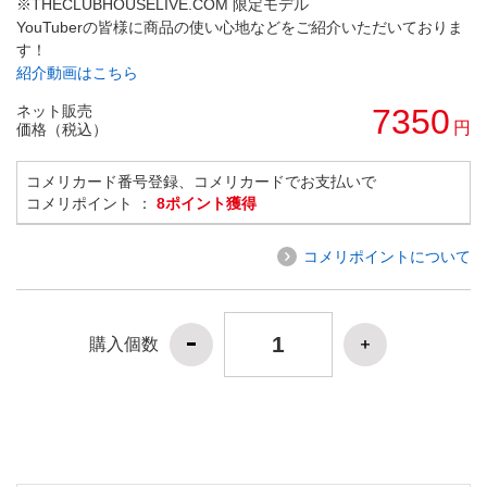
※THECLUBHOUSELIVE.COM 限定モデル
YouTuberの皆様に商品の使い心地などをご紹介いただいておりま
す！
紹介動画はこちら
ネット販売
7350
円
価格（税込）
コメリカード番号登録、コメリカードでお支払いで
コメリポイント ：
8ポイント獲得
コメリポイントについて
購入個数